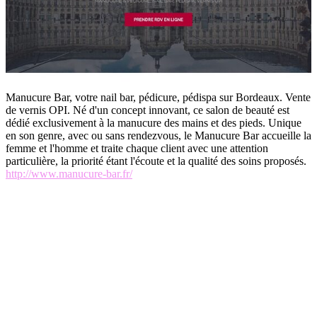
Manucure Bar, votre nail bar, pédicure, pédispa sur Bordeaux. Vente
de vernis OPI. Né d'un concept innovant, ce salon de beauté est
dédié exclusivement à la manucure des mains et des pieds. Unique
en son genre, avec ou sans rendezvous, le Manucure Bar accueille la
femme et l'homme et traite chaque client avec une attention
particulière, la priorité étant l'écoute et la qualité des soins proposés.
http://www.manucure-bar.fr/